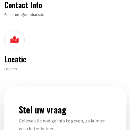
Contact Info
Email: info@mediacs.be
Locatie
Leuven
Stel uw vraag
Gelieve alle nodige info te geven, zo kunnen
we u beter helpen