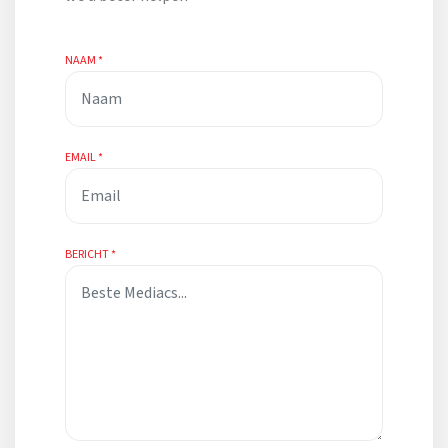
NAAM
*
EMAIL
*
BERICHT
*