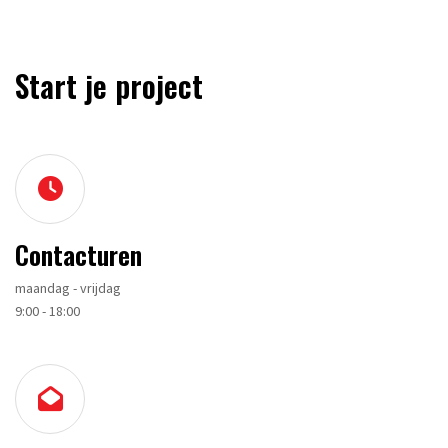
Start je project
Contacturen
maandag - vrijdag
9:00 - 18:00